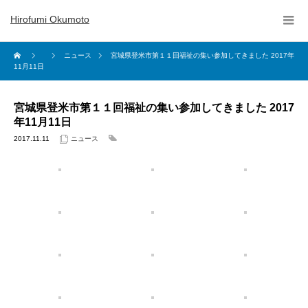
Hirofumi Okumoto
ニュース
宮城県登米市第１１回福祉の集い参加してきました 2017年
11月11日
宮城県登米市第１１回福祉の集い参加してきました 2017
年11月11日
2017.11.11
ニュース